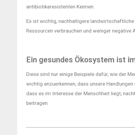
antibiotikaresistenten Keimen.
Es ist wichtig, nachhaltigere landwirtschaftliche
Ressourcen verbrauchen und weniger negative 
Ein gesundes Ökosystem ist im
Diese sind nur einige Beispiele dafür, wie der 
wichtig anzuerkennen, dass unsere Handlungen
dass es im Interesse der Menschheit liegt, nach
beitragen.