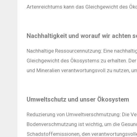
Artenreichtums kann das Gleichgewicht des Ök
Nachhaltigkeit und worauf wir achten so
Nachhaltige Ressourcennutzung: Eine nachhalti
Gleichgewicht des Ökosystems zu erhalten. Der
und Mineralien verantwortungsvoll zu nutzen, 
Umweltschutz und unser Ökosystem
Reduzierung von Umweltverschmutzung: Die Ve
Bodenverschmutzung ist wichtig, um die Gesun
Schadstoffemissionen, den verantwortungsvoll