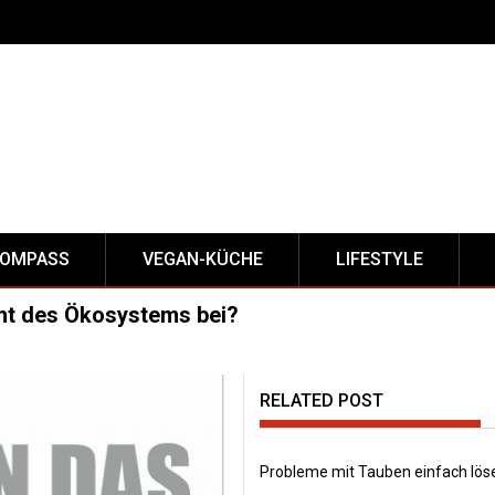
KOMPASS
VEGAN-KÜCHE
LIFESTYLE
ht des Ökosystems bei?
RELATED POST
Probleme mit Tauben einfach lös