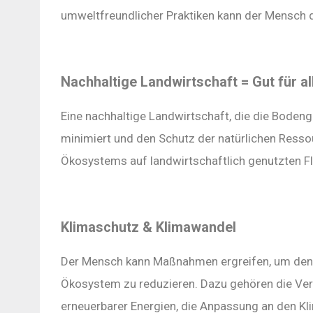
umweltfreundlicher Praktiken kann der Mensch 
Nachhaltige Landwirtschaft = Gut für al
Eine nachhaltige Landwirtschaft, die die Boden
minimiert und den Schutz der natürlichen Resso
Ökosystems auf landwirtschaftlich genutzten Fl
Klimaschutz & Klimawandel
Der Mensch kann Maßnahmen ergreifen, um den
Ökosystem zu reduzieren. Dazu gehören die Ver
erneuerbarer Energien, die Anpassung an den K