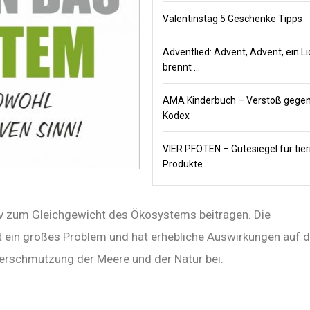
Valentinstag 5 Geschenke Tipps
Adventlied: Advent, Advent, ein Li
brennt …
AMA Kinderbuch – Verstoß gegen 
Kodex
VIER PFOTEN – Gütesiegel für tier
Produkte
iv zum Gleichgewicht des Ökosystems beitragen. Die
 ein großes Problem und hat erhebliche Auswirkungen auf 
erschmutzung der Meere und der Natur bei.