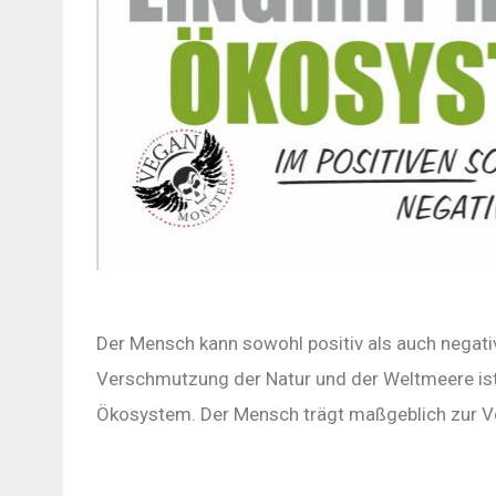
Der Mensch kann sowohl positiv als auch negat
Verschmutzung der Natur und der Weltmeere ist
Ökosystem. Der Mensch trägt maßgeblich zur V