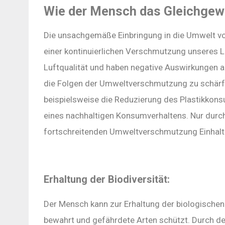
Wie der Mensch das Gleichgew
Die unsachgemäße Einbringung in die Umwelt vo
einer kontinuierlichen Verschmutzung unseres 
Luftqualität und haben negative Auswirkungen au
die Folgen der Umweltverschmutzung zu schärfe
beispielsweise die Reduzierung des Plastikkonsu
eines nachhaltigen Konsumverhaltens. Nur dur
fortschreitenden Umweltverschmutzung Einhalt
Erhaltung der Biodiversität:
Der Mensch kann zur Erhaltung der biologischen
bewahrt und gefährdete Arten schützt. Durch 