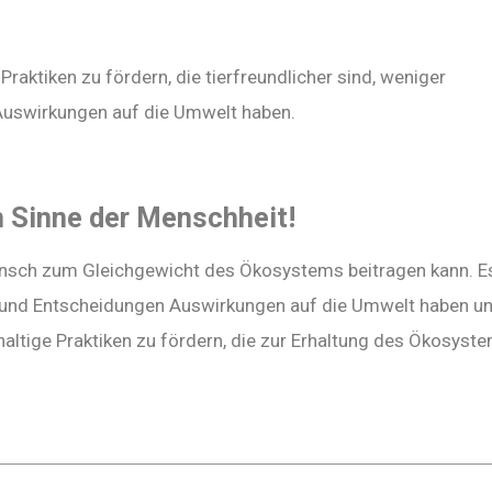
 Praktiken zu fördern, die tierfreundlicher sind, weniger
Auswirkungen auf die Umwelt haben.
 Sinne der Menschheit!
Mensch zum Gleichgewicht des Ökosystems beitragen kann. Es
 und Entscheidungen Auswirkungen auf die Umwelt haben u
haltige Praktiken zu fördern, die zur Erhaltung des Ökosyst