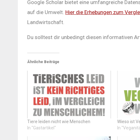
Google Scholar bietet eine umfangreiche Date
auf die Umwelt.
Hier die Erhebungen zum Vergl
Landwirtschaft.
Du solltest dir unbedingt diesen informativen Ar
Ähnliche Beiträge
Tiere leiden nicht wie Menschen
Wieso ist 
In "Gastartikel"
In "Veganit