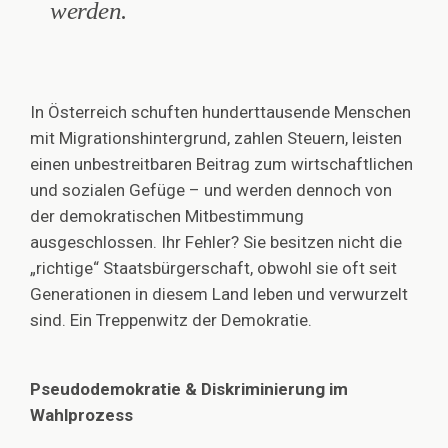
werden.
In Österreich schuften hunderttausende Menschen
mit Migrationshintergrund, zahlen Steuern, leisten
einen unbestreitbaren Beitrag zum wirtschaftlichen
und sozialen Gefüge – und werden dennoch von
der demokratischen Mitbestimmung
ausgeschlossen. Ihr Fehler? Sie besitzen nicht die
„richtige“ Staatsbürgerschaft, obwohl sie oft seit
Generationen in diesem Land leben und verwurzelt
sind. Ein Treppenwitz der Demokratie.
Pseudodemokratie & Diskriminierung im
Wahlprozess