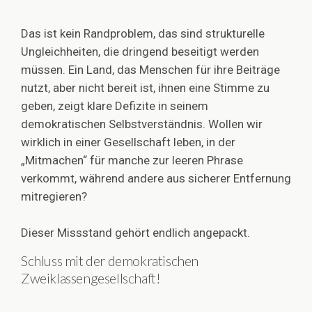
Das ist kein Randproblem, das sind strukturelle
Ungleichheiten, die dringend beseitigt werden
müssen. Ein Land, das Menschen für ihre Beiträge
nutzt, aber nicht bereit ist, ihnen eine Stimme zu
geben, zeigt klare Defizite in seinem
demokratischen Selbstverständnis. Wollen wir
wirklich in einer Gesellschaft leben, in der
„Mitmachen“ für manche zur leeren Phrase
verkommt, während andere aus sicherer Entfernung
mitregieren?
Dieser Missstand gehört endlich angepackt.
Schluss mit der demokratischen
Zweiklassengesellschaft!