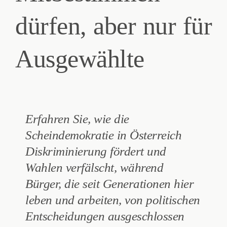
dürfen, aber nur für
Ausgewählte
Erfahren Sie, wie die
Scheindemokratie in Österreich
Diskriminierung fördert und
Wahlen verfälscht, während
Bürger, die seit Generationen hier
leben und arbeiten, von politischen
Entscheidungen ausgeschlossen