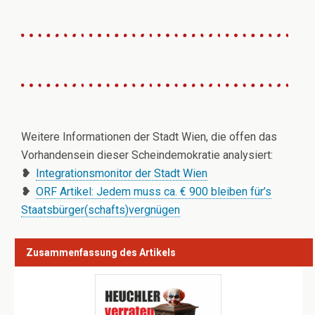
Weitere Informationen der Stadt Wien, die offen das
Vorhandensein dieser Scheindemokratie analysiert:
❥
Integrationsmonitor der Stadt Wien
❥
ORF Artikel: Jedem muss ca. € 900 bleiben für’s
Staatsbürger(schafts)vergnügen
Zusammenfassung des Artikels