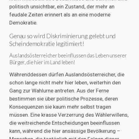
politisch unsichtbar, ein Zustand, der mehr an
feudale Zeiten erinnert als an eine moderne
Demokratie.
Genau so wird Diskriminierung gelebt und
Scheindemokratie legitimiert!
Auslandsösterreicher beeinflussen das Leben unserer
Bürger, die hier im Land leben!
Währenddessen dürfen Auslandsösterreicher, die
schon lange nicht mehr hier leben, weiterhin den
Gang zur Wahlurne antreten. Aus der Ferne
bestimmen sie über politische Prozesse, deren
Konsequenzen sie kaum mehr selbst tragen
müssen. Eine krasse Verzerrung des Wählerwillens,
die weitreichende Entscheidungen beeinflussen
kann, während die hier ansässige Bevölkerung –