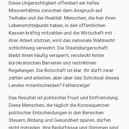
Diese Ungerechtigkeit offenbart ein tiefes
Missverhältnis zwischen dem Anspruch auf
Teilhabe und der Realität: Menschen, die hier ihren
Lebensmittelpunkt haben, in den öffentlichen
Kassen kräftig mitzahlen und die Wirtschaft mit
ihrer Arbeit stützen, wird das nationale Wahlrecht
schlichtweg verwehrt. Die Staatsbürgerschaft
bleibt ihnen häufig versperrt, versteckt hinter
bürokratischen Barrieren und restriktiven
Regelungen. Die Botschaft ist klar: Ihr dürft zwar
zahlen und arbeiten, aber über das Schicksal dieses
Landes mitentscheiden? Fehlanzeige!
Das Resultat ist politischer Frust und Entfremdung.
Diese Menschen, die täglich die Konsequenzen
politischer Entscheidungen in den Bereichen
Steuern, Bildung und Gesundheit spüren, dürfen
nicht mitreden. Ihre Bedürfnisse und Stimmen sind