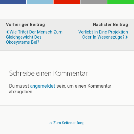
Vorheriger Beitrag
Nächster Beitrag
Wie Trägt Der Mensch Zum
Verliebt In Eine Projektion
Gleichgewicht Des
Oder In Wesenszüge?
Ökosystems Bei?
Schreibe einen Kommentar
Du musst
angemeldet
sein, um einen Kommentar
abzugeben.
Zum Seitenanfang