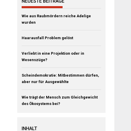
NEUESTE BEITRÄGE
Wie aus Raubmördern reiche Adelige
wurden
Haarausfall Problem gelöst
Verliebt in eine Projektion oder in
Wesenszüge?
Scheindemokratie: Mitbestimmen dürfen,
aber nur für Ausgewählte
Wie trägt der Mensch zum Gleichgewicht
des Ökosystems bei?
INHALT