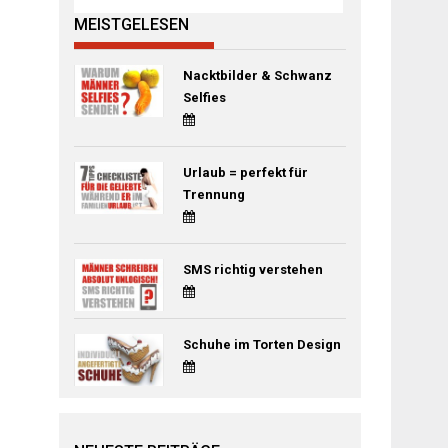
MEISTGELESEN
Nacktbilder & Schwanz
Selfies
Urlaub = perfekt für
Trennung
SMS richtig verstehen
Schuhe im Torten Design