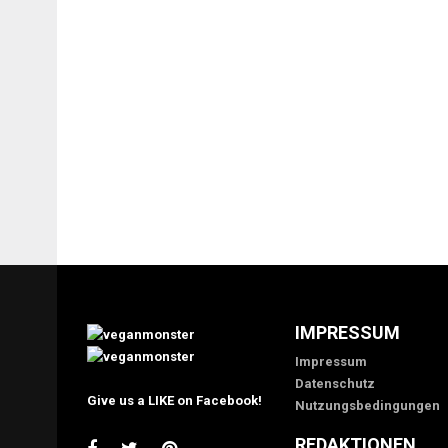
IMPRESSUM
Impressum
Datenschutz
Give us a LIKE on Facebook!
Nutzungsbedingungen
REDAKTIONEN