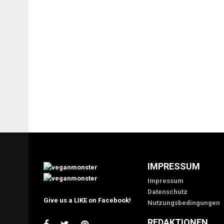
IMPRESSUM
Impressum
Datenschutz
Give us a LIKE on Facebook!
Nutzungsbedingungen
REDAKTIONEN