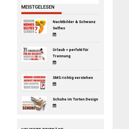
MEISTGELESEN
Nacktbilder & Schwanz
Selfies
Urlaub = perfekt für
Trennung
SMS richtig verstehen
Schuhe im Torten Design