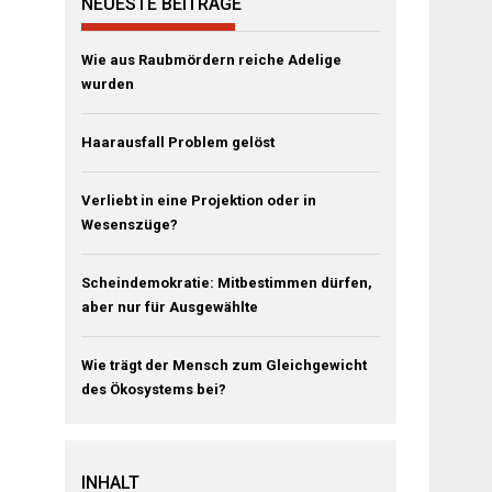
NEUESTE BEITRÄGE
Wie aus Raubmördern reiche Adelige
wurden
Haarausfall Problem gelöst
Verliebt in eine Projektion oder in
Wesenszüge?
Scheindemokratie: Mitbestimmen dürfen,
aber nur für Ausgewählte
Wie trägt der Mensch zum Gleichgewicht
des Ökosystems bei?
INHALT