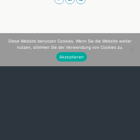
Diese Website benutzen Cookies. Wenn Sie die Website weiter
nutzen, stimmen Sie der Verwendung von Cookies zu.
Akzeptieren