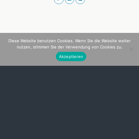
Diese Website benutzen Cookies. Wenn Sie die Website weiter
nutzen, stimmen Sie der Verwendung von Cookies zu.
Akzeptieren