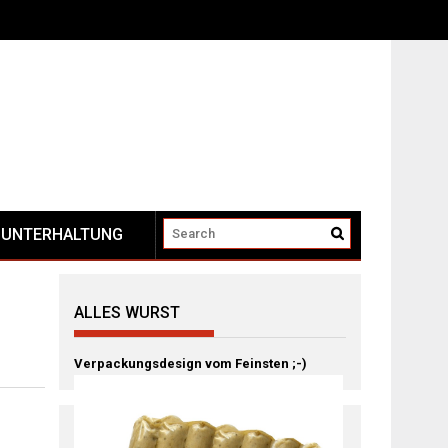
UNTERHALTUNG
ALLES WURST
Verpackungsdesign vom Feinsten ;-)