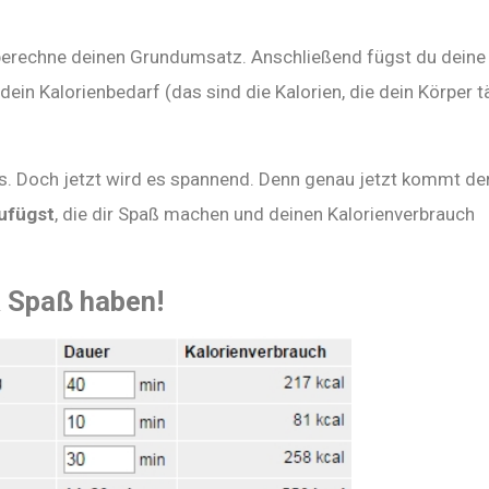
erechne deinen Grundumsatz. Anschließend fügst du deine
ein Kalorienbedarf (das sind die Kalorien, die dein Körper t
s. Doch jetzt wird es spannend. Denn genau jetzt kommt der
ufügst
, die dir Spaß machen und deinen Kalorienverbrauch
& Spaß haben!