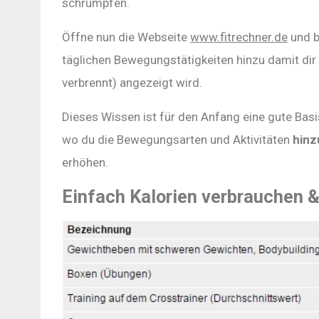
schrumpfen.
Öffne nun die Webseite
www.fitrechner.de
und b
täglichen Bewegungstätigkeiten hinzu damit dir d
verbrennt) angezeigt wird.
Dieses Wissen ist für den Anfang eine gute Basi
wo du die Bewegungsarten und Aktivitäten
hinz
erhöhen.
Einfach Kalorien verbrauchen 