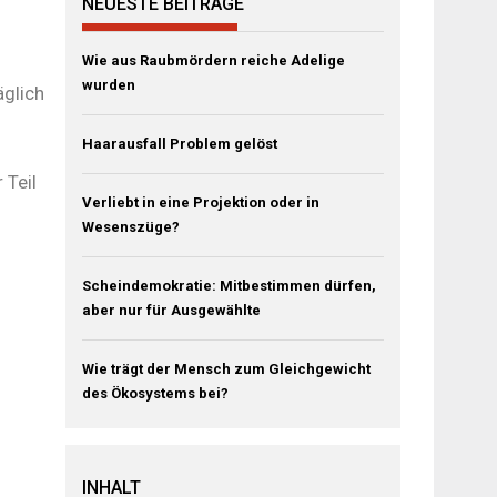
NEUESTE BEITRÄGE
Wie aus Raubmördern reiche Adelige
wurden
äglich
Haarausfall Problem gelöst
 Teil
Verliebt in eine Projektion oder in
Wesenszüge?
Scheindemokratie: Mitbestimmen dürfen,
aber nur für Ausgewählte
Wie trägt der Mensch zum Gleichgewicht
des Ökosystems bei?
INHALT