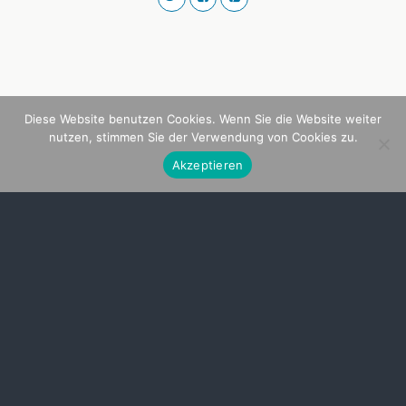
Diese Website benutzen Cookies. Wenn Sie die Website weiter
nutzen, stimmen Sie der Verwendung von Cookies zu.
Akzeptieren