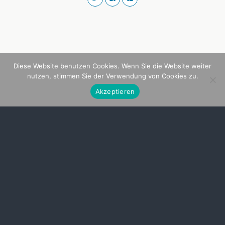
Diese Website benutzen Cookies. Wenn Sie die Website weiter
nutzen, stimmen Sie der Verwendung von Cookies zu.
Akzeptieren