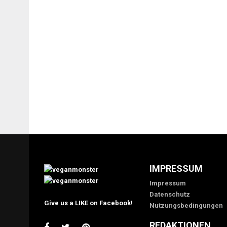
IMPRESSUM
Impressum
Datenschutz
Give us a LIKE on Facebook!
Nutzungsbedingungen
REDAKTIONEN