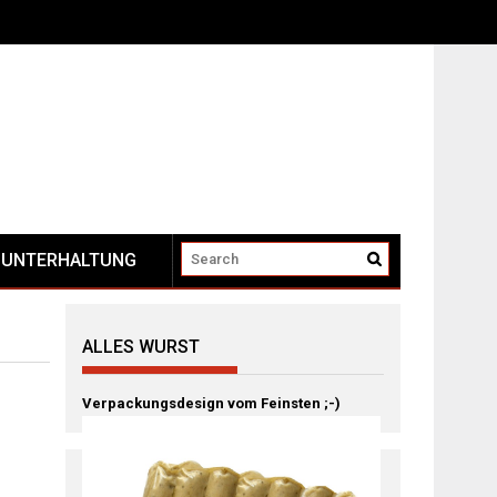
UNTERHALTUNG
ALLES WURST
Verpackungsdesign vom Feinsten ;-)