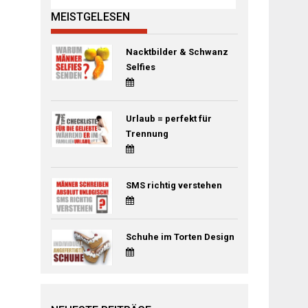
MEISTGELESEN
Nacktbilder & Schwanz
Selfies
Urlaub = perfekt für
Trennung
SMS richtig verstehen
Schuhe im Torten Design