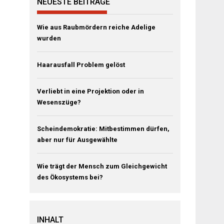
NEUESTE BEITRÄGE
Wie aus Raubmördern reiche Adelige
wurden
Haarausfall Problem gelöst
Verliebt in eine Projektion oder in
Wesenszüge?
Scheindemokratie: Mitbestimmen dürfen,
aber nur für Ausgewählte
Wie trägt der Mensch zum Gleichgewicht
des Ökosystems bei?
INHALT