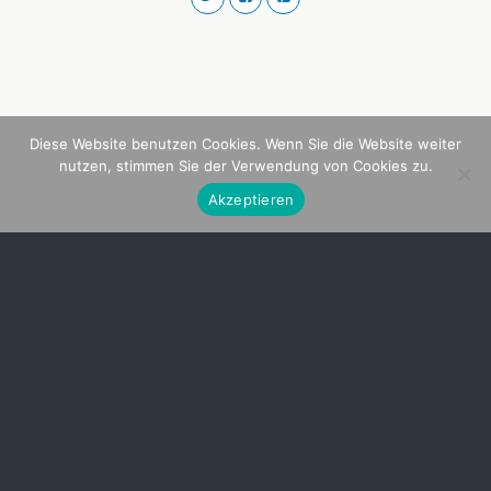
Diese Website benutzen Cookies. Wenn Sie die Website weiter
nutzen, stimmen Sie der Verwendung von Cookies zu.
Akzeptieren