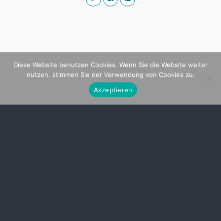
Diese Website benutzen Cookies. Wenn Sie die Website weiter
nutzen, stimmen Sie der Verwendung von Cookies zu.
Akzeptieren