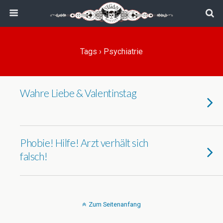
Tags › Psychiatrie
Wahre Liebe & Valentinstag
Phobie! Hilfe! Arzt verhält sich
falsch!
Zum Seitenanfang