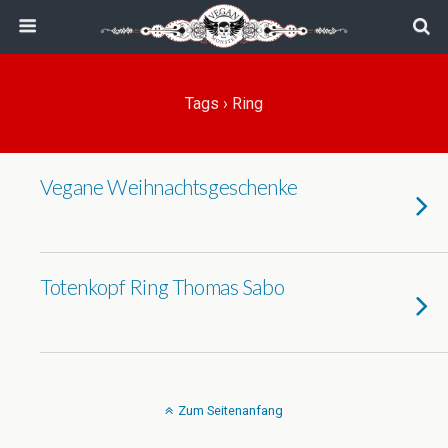
Tags › Ring
Vegane Weihnachtsgeschenke
Totenkopf Ring Thomas Sabo
Zum Seitenanfang