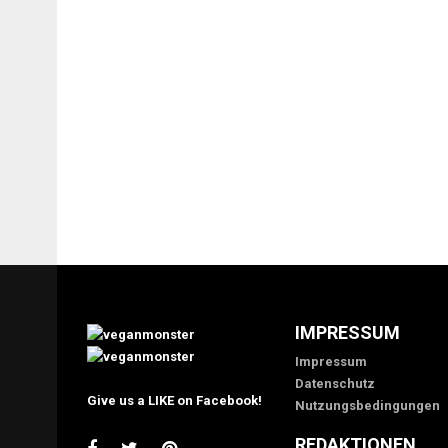
IMPRESSUM
Impressum
Datenschutz
Give us a LIKE on Facebook!
Nutzungsbedingungen
REDAKTIONEN