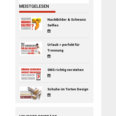
MEISTGELESEN
Nacktbilder & Schwanz
Selfies
Urlaub = perfekt für
Trennung
SMS richtig verstehen
Schuhe im Torten Design