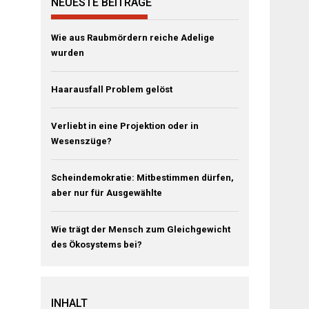
NEUESTE BEITRÄGE
Wie aus Raubmördern reiche Adelige
wurden
Haarausfall Problem gelöst
Verliebt in eine Projektion oder in
Wesenszüge?
Scheindemokratie: Mitbestimmen dürfen,
aber nur für Ausgewählte
Wie trägt der Mensch zum Gleichgewicht
des Ökosystems bei?
INHALT