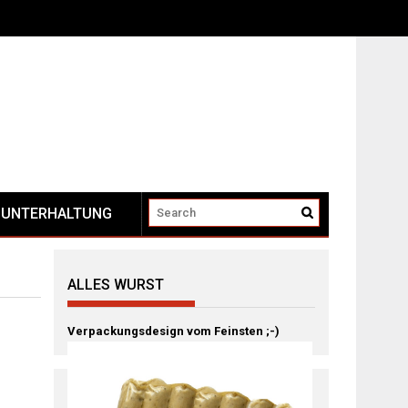
UNTERHALTUNG
ALLES WURST
Verpackungsdesign vom Feinsten ;-)