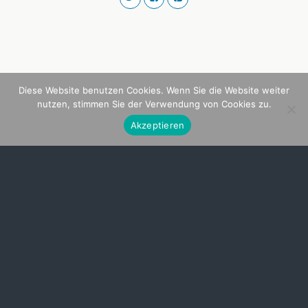
Diese Website benutzen Cookies. Wenn Sie die Website weiter
nutzen, stimmen Sie der Verwendung von Cookies zu.
Akzeptieren