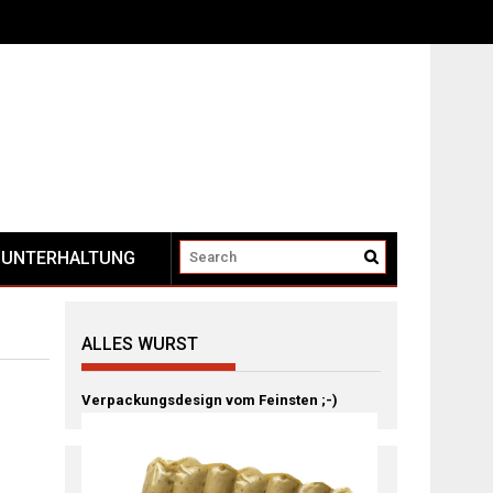
UNTERHALTUNG
ALLES WURST
Verpackungsdesign vom Feinsten ;-)