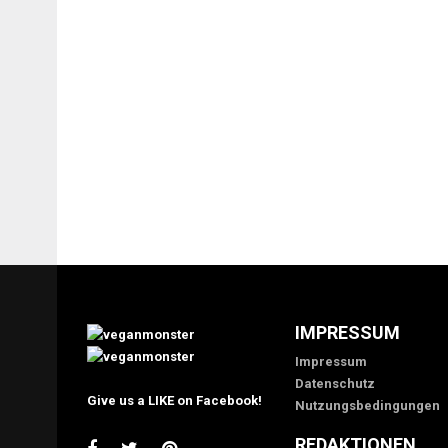
IMPRESSUM
Impressum
Datenschutz
Give us a LIKE on Facebook!
Nutzungsbedingungen
REDAKTIONEN