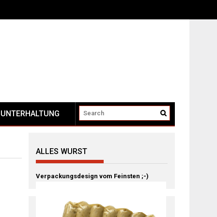
UNTERHALTUNG
ALLES WURST
Verpackungsdesign vom Feinsten ;-)